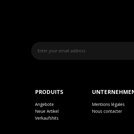
PRODUITS
UNTERNEHME
Angebote
Mentions légales
Neue Artikel
Nous contacter
Verkaufshits