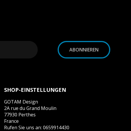
SHOP-EINSTELLUNGEN
GOTAM Design
2A rue du Grand Moulin
77930 Perthes
France
Rufen Sie uns an:
0659914430