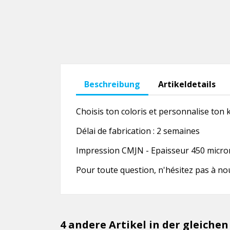
Beschreibung
Artikeldetails
Choisis ton coloris et personnalise ton k
Délai de fabrication : 2 semaines
Impression CMJN - Epaisseur 450 microns
Pour toute question, n'hésitez pas à no
4 andere Artikel in der gleichen