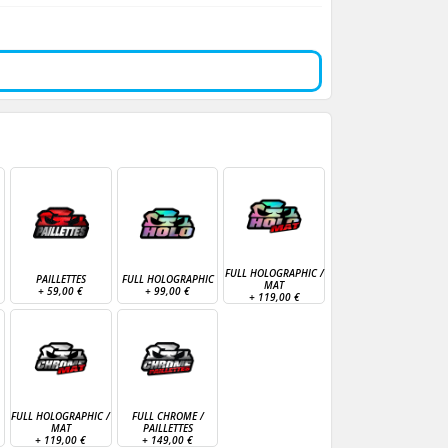
FULL HOLOGRAPHIC /
PAILLETTES
FULL HOLOGRAPHIC
MAT
+
59,00 €
+
99,00 €
+
119,00 €
FULL HOLOGRAPHIC /
FULL CHROME /
MAT
PAILLETTES
+
119,00 €
+
149,00 €