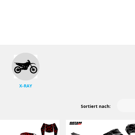
X-RAY
Sortiert nach: