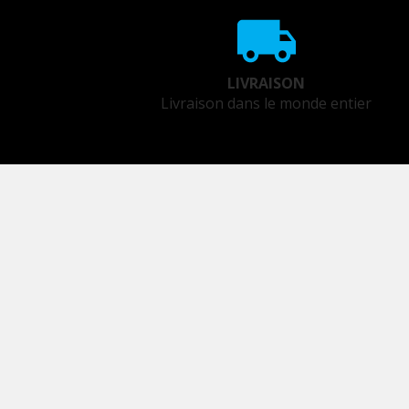
LIVRAISON
Livraison dans le monde entier