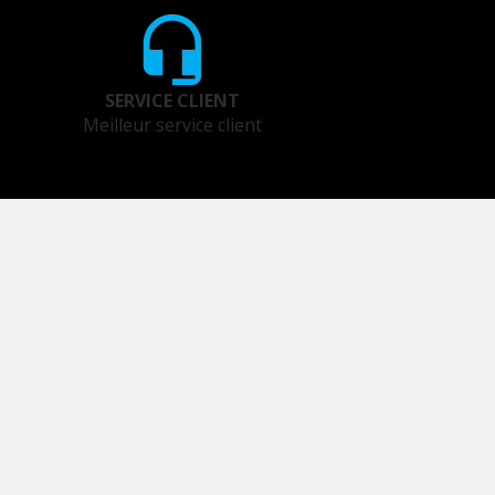
SERVICE CLIENT
Meilleur service client