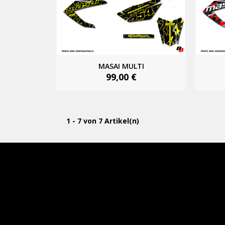
MASAI MULTI
99,00 €
1 - 7 von 7 Artikel(n)