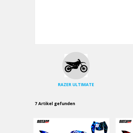
RAZER ULTIMATE
7 Artikel gefunden