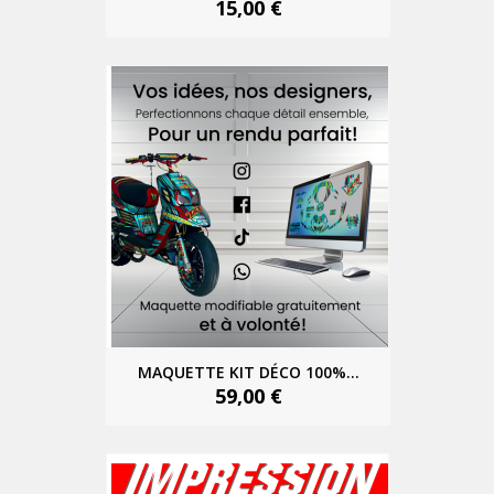
15,00 €
MAQUETTE KIT DÉCO 100%...
59,00 €