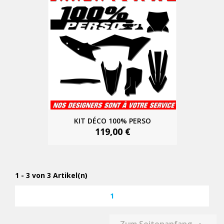
KIT DÉCO 100% PERSO
119,00 €
1 - 3 von 3 Artikel(n)
1