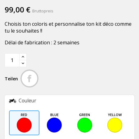
99,00 €
Bruttopreis
Choisis ton coloris et personnalise ton kit déco comme
tu le souhaites !!
Délai de fabrication : 2 semaines
Teilen
Couleur
RED
BLUE
GREEN
YELLOW