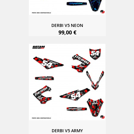
DERBI V5 NEON
99,00 €
DERBI V5 ARMY