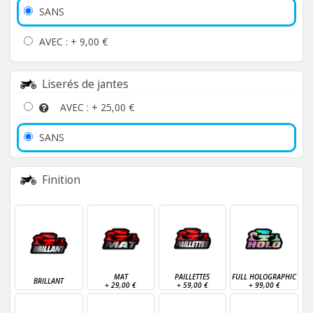
SANS
AVEC : +
9,00 €
Liserés de jantes
AVEC : +
25,00 €
SANS
Finition
MAT
PAILLETTES
FULL HOLOGRAPHIC
BRILLANT
+
29,00 €
+
59,00 €
+
99,00 €