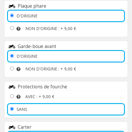
Plaque phare
D'ORIGINE
NON D'ORIGINE : +
9,00 €
Garde-boue avant
D'ORIGINE
NON D'ORIGINE : +
9,00 €
Protections de fourche
AVEC : +
9,00 €
SANS
Carter