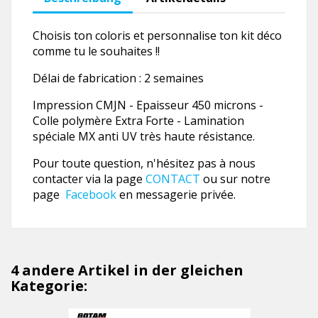
Choisis ton coloris et personnalise ton kit déco
comme tu le souhaites !!
Délai de fabrication : 2 semaines
Impression CMJN - Epaisseur 450 microns -
Colle polymère Extra Forte - Lamination
spéciale MX anti UV très haute résistance.
Pour toute question, n'hésitez pas à nous
contacter via la page
CONTACT
ou sur notre
page
Facebook
en messagerie privée.
4 andere Artikel in der gleichen
Kategorie: