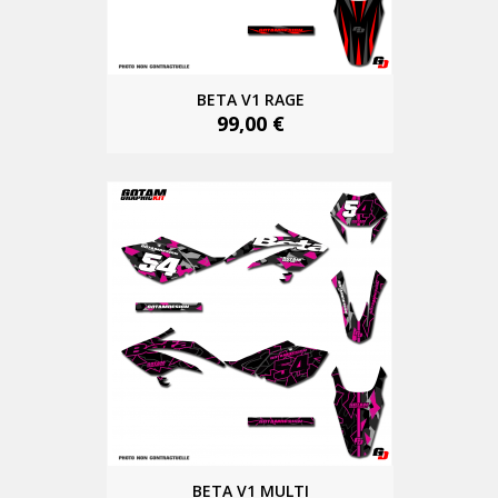
BETA V1 RAGE
99,00 €
BETA V1 MULTI