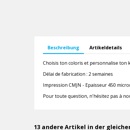
Beschreibung
Artikeldetails
Choisis ton coloris et personnalise ton k
Délai de fabrication : 2 semaines
Impression CMJN - Epaisseur 450 microns
Pour toute question, n'hésitez pas à no
13 andere Artikel in der gleiche