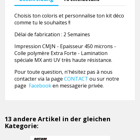
Choisis ton coloris et personnalise ton kit déco
comme tu le souhaites !!
Délai de fabrication : 2 Semaines
Impression CMJN - Epaisseur 450 microns -
Colle polymère Extra Forte - Lamination
spéciale MX anti UV très haute résistance.
Pour toute question, n'hésitez pas à nous
contacter via la page
CONTACT
ou sur notre
page
Facebook
en messagerie privée.
13 andere Artikel in der gleichen
Kategorie: