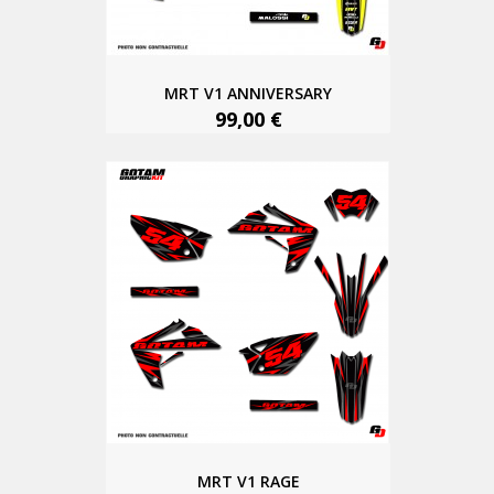
MRT V1 ANNIVERSARY
99,00 €
MRT V1 RAGE