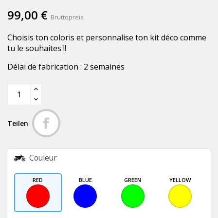
99,00 €
Bruttopreis
Choisis ton coloris et personnalise ton kit déco comme
tu le souhaites !!
Délai de fabrication : 2 semaines
Teilen
Couleur
RED
BLUE
GREEN
YELLOW