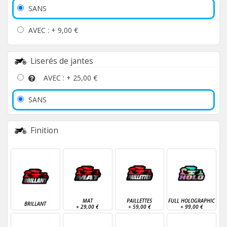
SANS
AVEC : +
9,00 €
Liserés de jantes
AVEC : +
25,00 €
SANS
Finition
MAT
PAILLETTES
FULL HOLOGRAPHIC
BRILLANT
+
29,00 €
+
59,00 €
+
99,00 €