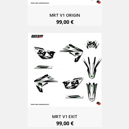
MRT V1 ORIGIN
99,00 €
MRT V1 EXIT
99,00 €