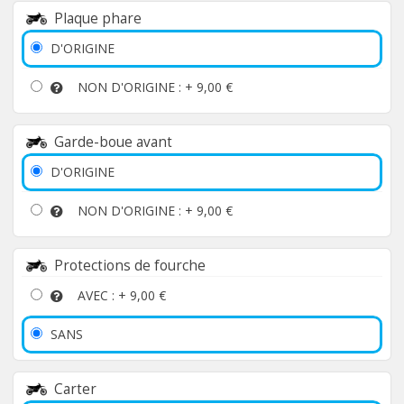
Plaque phare
D'ORIGINE
NON D'ORIGINE : +
9,00 €
Garde-boue avant
D'ORIGINE
NON D'ORIGINE : +
9,00 €
Protections de fourche
AVEC : +
9,00 €
SANS
Carter