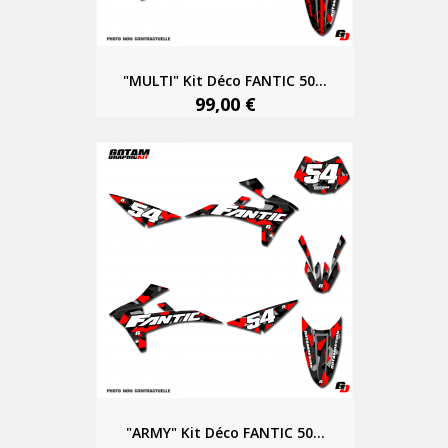
"MULTI" Kit Déco FANTIC 50...
99,00 €
"ARMY" Kit Déco FANTIC 50...