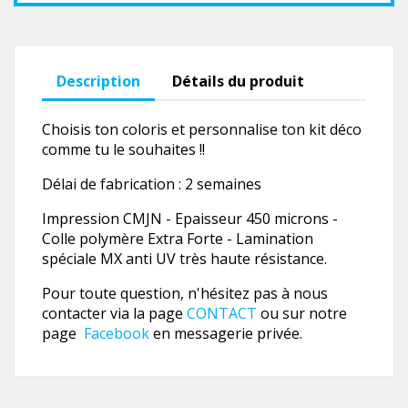
Description
Détails du produit
Choisis ton coloris et personnalise ton kit déco
comme tu le souhaites !!
Délai de fabrication : 2 semaines
Impression CMJN - Epaisseur 450 microns -
Colle polymère Extra Forte - Lamination
spéciale MX anti UV très haute résistance.
Pour toute question, n'hésitez pas à nous
contacter via la page
CONTACT
ou sur notre
page
Facebook
en messagerie privée.