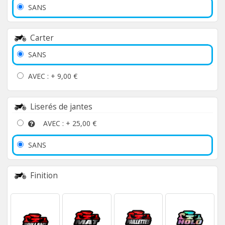
SANS
Carter
SANS
AVEC : +
9,00 €
Liserés de jantes
AVEC : +
25,00 €
SANS
Finition