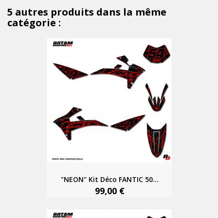
5 autres produits dans la même
catégorie :
"NEON" Kit Déco FANTIC 50...
99,00 €