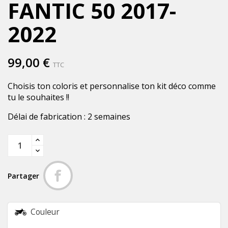
FANTIC 50 2017-
2022
99,00 €
TTC
Choisis ton coloris et personnalise ton kit déco comme
tu le souhaites !!
Délai de fabrication : 2 semaines
Partager
Couleur