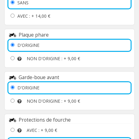
SANS
AVEC : +
14,00 €
Plaque phare
D'ORIGINE
NON D'ORIGINE : +
9,00 €
Garde-boue avant
D'ORIGINE
NON D'ORIGINE : +
9,00 €
Protections de fourche
AVEC : +
9,00 €