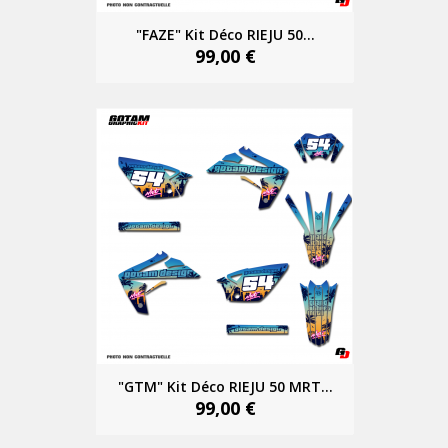
"FAZE" Kit Déco RIEJU 50...
99,00 €
"GTM" Kit Déco RIEJU 50 MRT...
99,00 €