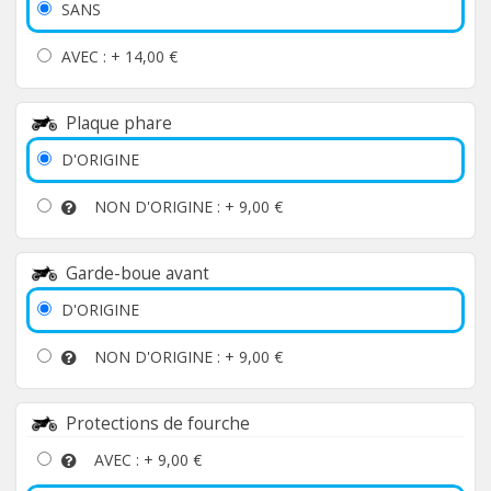
SANS
AVEC : +
14,00 €
Plaque phare
D'ORIGINE
NON D'ORIGINE : +
9,00 €
Garde-boue avant
D'ORIGINE
NON D'ORIGINE : +
9,00 €
Protections de fourche
AVEC : +
9,00 €