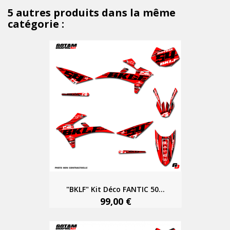
5 autres produits dans la même
catégorie :
"BKLF" Kit Déco FANTIC 50...
99,00 €