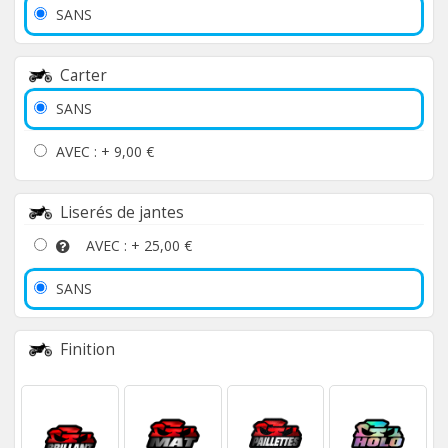
SANS
Carter
SANS
AVEC : +
9,00 €
Liserés de jantes
AVEC : +
25,00 €
SANS
Finition