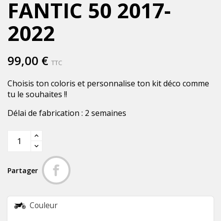
FANTIC 50 2017-
2022
99,00 €
TTC
Choisis ton coloris et personnalise ton kit déco comme
tu le souhaites !!
Délai de fabrication : 2 semaines
Partager
Couleur