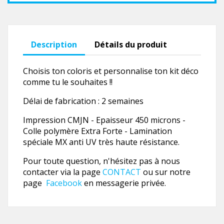
Description
Détails du produit
Choisis ton coloris et personnalise ton kit déco
comme tu le souhaites !!
Délai de fabrication : 2 semaines
Impression CMJN - Epaisseur 450 microns -
Colle polymère Extra Forte - Lamination
spéciale MX anti UV très haute résistance.
Pour toute question, n'hésitez pas à nous
contacter via la page
CONTACT
ou sur notre
page
Facebook
en messagerie privée.