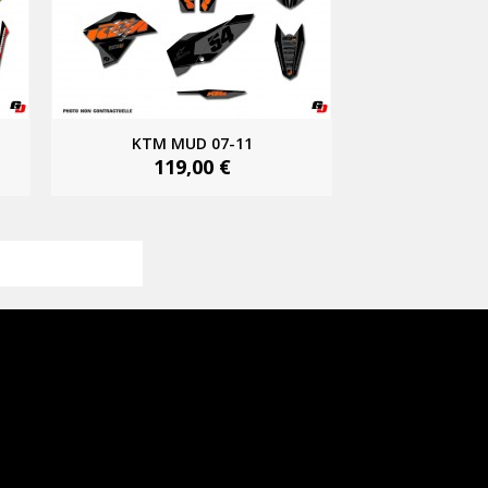
KTM MUD 07-11
119,00 €