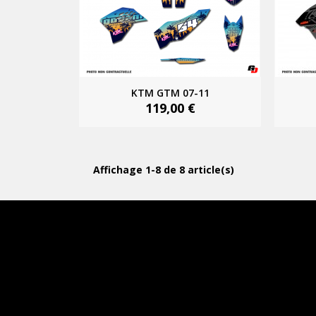
KTM GTM 07-11
119,00 €
Affichage 1-8 de 8 article(s)