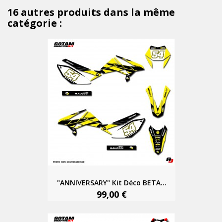
16 autres produits dans la même
catégorie :
"ANNIVERSARY" Kit Déco BETA...
99,00 €