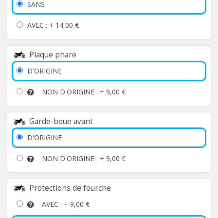
SANS
AVEC : +
14,00 €
Plaque phare
D'ORIGINE
NON D'ORIGINE : +
9,00 €
Garde-boue avant
D'ORIGINE
NON D'ORIGINE : +
9,00 €
Protections de fourche
AVEC : +
9,00 €