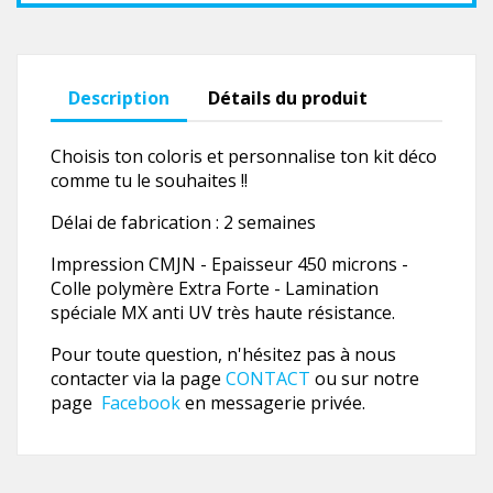
Description
Détails du produit
Choisis ton coloris et personnalise ton kit déco
comme tu le souhaites !!
Délai de fabrication : 2 semaines
Impression CMJN - Epaisseur 450 microns -
Colle polymère Extra Forte - Lamination
spéciale MX anti UV très haute résistance.
Pour toute question, n'hésitez pas à nous
contacter via la page
CONTACT
ou sur notre
page
Facebook
en messagerie privée.