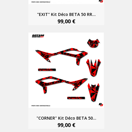
"EXIT" Kit Déco BETA 50 RR...
99,00 €
"CORNER" Kit Déco BETA 50...
99,00 €