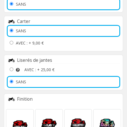
SANS
Carter
SANS
AVEC : +
9,00 €
Liserés de jantes
AVEC : +
25,00 €
SANS
Finition