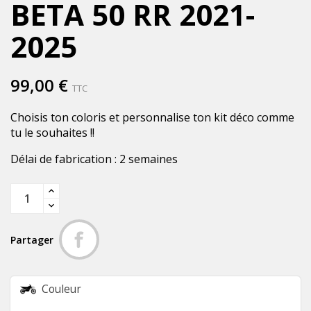
BETA 50 RR 2021-
2025
99,00 €
TTC
Choisis ton coloris et personnalise ton kit déco comme
tu le souhaites !!
Délai de fabrication : 2 semaines
Partager
Couleur