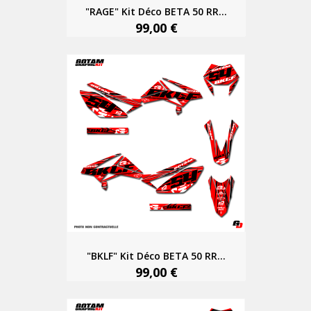
"RAGE" Kit Déco BETA 50 RR...
99,00 €
"BKLF" Kit Déco BETA 50 RR...
99,00 €