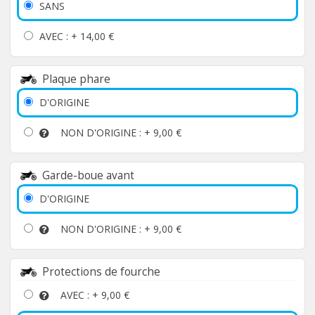
SANS
AVEC : +
14,00 €
Plaque phare
D'ORIGINE
NON D'ORIGINE : +
9,00 €
Garde-boue avant
D'ORIGINE
NON D'ORIGINE : +
9,00 €
Protections de fourche
AVEC : +
9,00 €