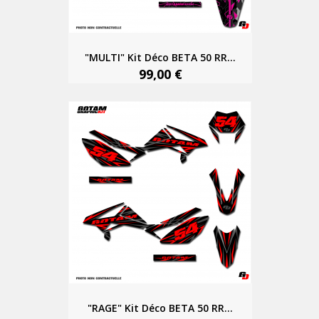
"MULTI" Kit Déco BETA 50 RR...
99,00 €
"RAGE" Kit Déco BETA 50 RR...