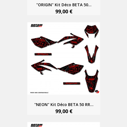
"ORIGIN" Kit Déco BETA 50...
99,00 €
"NEON" Kit Déco BETA 50 RR...
99,00 €