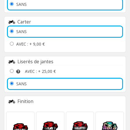
SANS
Carter
SANS
AVEC : +
9,00 €
Liserés de jantes
AVEC : +
25,00 €
SANS
Finition