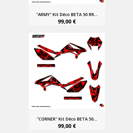
"ARMY" Kit Déco BETA 50 RR...
99,00 €
"CORNER" Kit Déco BETA 50...
99,00 €