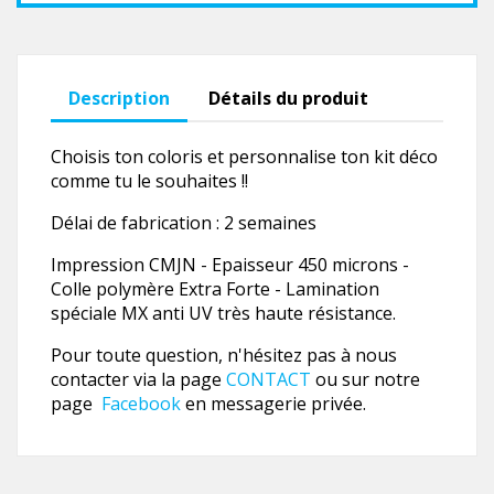
Description
Détails du produit
Choisis ton coloris et personnalise ton kit déco
comme tu le souhaites !!
Délai de fabrication : 2 semaines
Impression CMJN - Epaisseur 450 microns -
Colle polymère Extra Forte - Lamination
spéciale MX anti UV très haute résistance.
Pour toute question, n'hésitez pas à nous
contacter via la page
CONTACT
ou sur notre
page
Facebook
en messagerie privée.