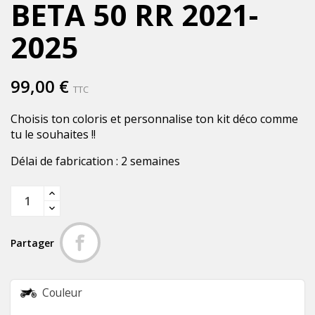
BETA 50 RR 2021-
2025
99,00 €
TTC
Choisis ton coloris et personnalise ton kit déco comme
tu le souhaites !!
Délai de fabrication : 2 semaines
Partager
Couleur