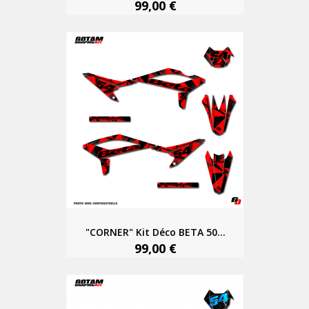
99,00 €
"CORNER" Kit Déco BETA 50...
99,00 €