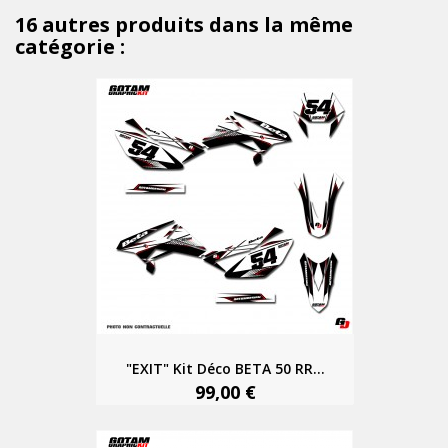
16 autres produits dans la même
catégorie :
"EXIT" Kit Déco BETA 50 RR...
99,00 €