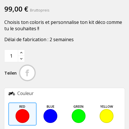
99,00 €
Bruttopreis
Choisis ton coloris et personnalise ton kit déco comme
tu le souhaites !!
Délai de fabrication : 2 semaines
Teilen
Couleur
RED
BLUE
GREEN
YELLOW