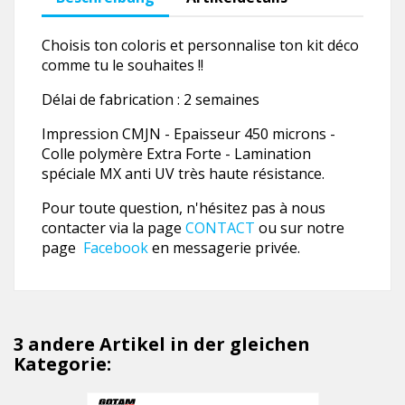
Choisis ton coloris et personnalise ton kit déco
comme tu le souhaites !!
Délai de fabrication : 2 semaines
Impression CMJN - Epaisseur 450 microns -
Colle polymère Extra Forte - Lamination
spéciale MX anti UV très haute résistance.
Pour toute question, n'hésitez pas à nous
contacter via la page
CONTACT
ou sur notre
page
Facebook
en messagerie privée.
3 andere Artikel in der gleichen
Kategorie: