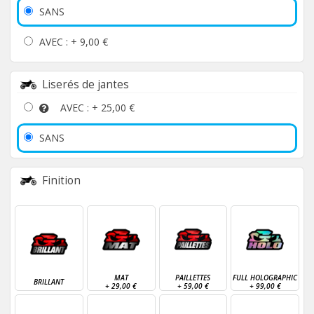
SANS
AVEC : +
9,00 €
Liserés de jantes
AVEC : +
25,00 €
SANS
Finition
MAT
PAILLETTES
FULL HOLOGRAPHIC
BRILLANT
+
29,00 €
+
59,00 €
+
99,00 €