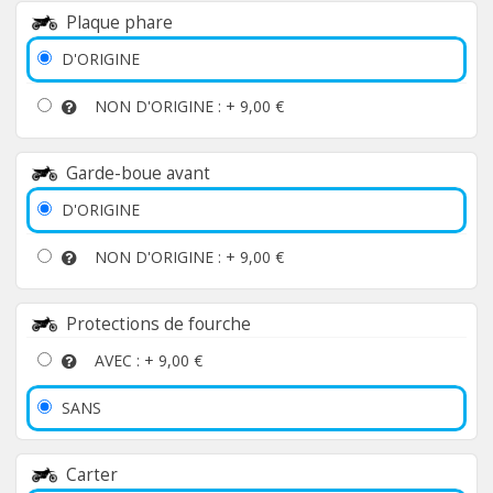
Plaque phare
D'ORIGINE
NON D'ORIGINE : +
9,00 €
Garde-boue avant
D'ORIGINE
NON D'ORIGINE : +
9,00 €
Protections de fourche
AVEC : +
9,00 €
SANS
Carter