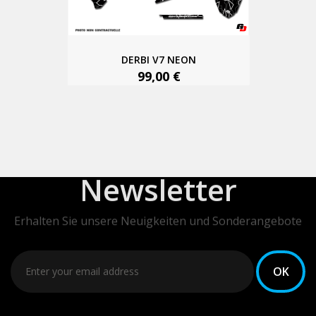
DERBI V7 NEON
99,00 €
Newsletter
Erhalten Sie unsere Neuigkeiten und Sonderangebote