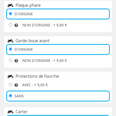
Plaque phare
D'ORIGINE
NON D'ORIGINE : +
9,00 €
Garde-boue avant
D'ORIGINE
NON D'ORIGINE : +
9,00 €
Protections de fourche
AVEC : +
9,00 €
SANS
Carter