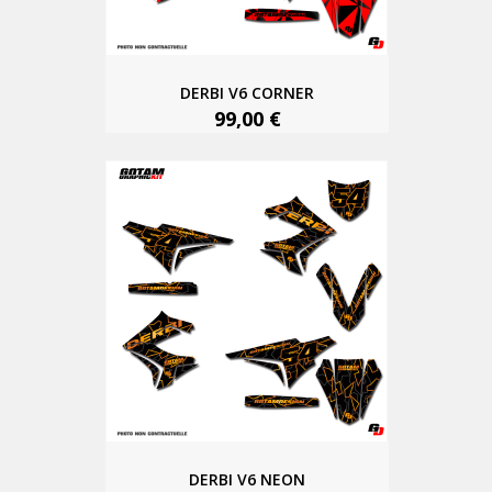
DERBI V6 CORNER
99,00 €
DERBI V6 NEON