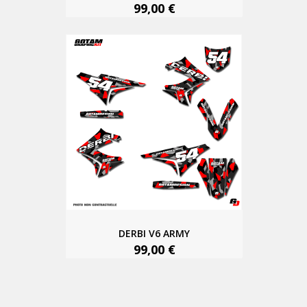
99,00 €
DERBI V6 ARMY
99,00 €