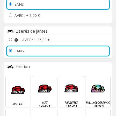
SANS
AVEC : +
9,00 €
Liserés de jantes
AVEC : +
25,00 €
SANS
Finition
MAT
PAILLETTES
FULL HOLOGRAPHIC
BRILLANT
+
29,00 €
+
59,00 €
+
99,00 €