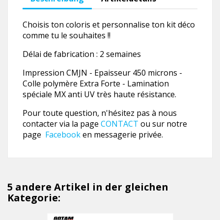
Choisis ton coloris et personnalise ton kit déco
comme tu le souhaites !!
Délai de fabrication : 2 semaines
Impression CMJN - Epaisseur 450 microns -
Colle polymère Extra Forte - Lamination
spéciale MX anti UV très haute résistance.
Pour toute question, n'hésitez pas à nous
contacter via la page
CONTACT
ou sur notre
page
Facebook
en messagerie privée.
5 andere Artikel in der gleichen
Kategorie: