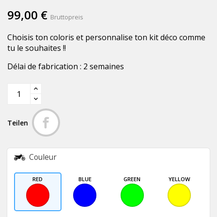
99,00 €
Bruttopreis
Choisis ton coloris et personnalise ton kit déco comme
tu le souhaites !!
Délai de fabrication : 2 semaines
Teilen
Couleur
RED
BLUE
GREEN
YELLOW