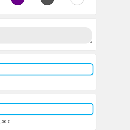
9,00 €