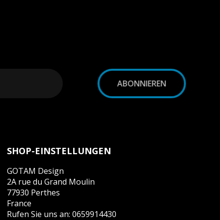
SHOP-EINSTELLUNGEN
GOTAM Design
2A rue du Grand Moulin
77930 Perthes
France
Rufen Sie uns an:
0659914430