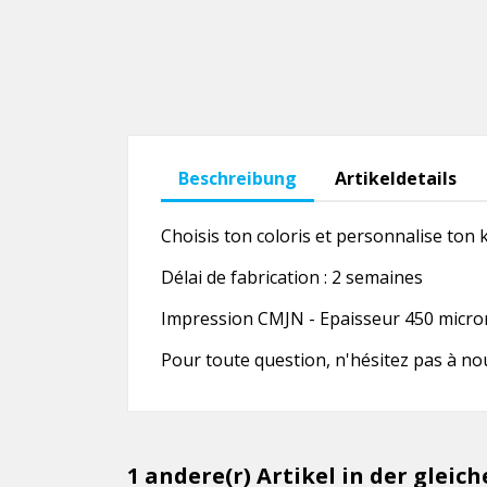
Beschreibung
Artikeldetails
Choisis ton coloris et personnalise ton k
Délai de fabrication : 2 semaines
Impression CMJN - Epaisseur 450 microns
Pour toute question, n'hésitez pas à no
1 andere(r) Artikel in der gleic