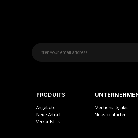
PRODUITS
UNTERNEHME
Angebote
Mentions légales
Neue Artikel
Nous contacter
Verkaufshits