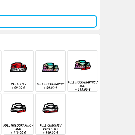
FULL HOLOGRAPHIC /
PAILLETTES
FULL HOLOGRAPHIC
MAT
+
59,00 €
+
99,00 €
+
119,00 €
FULL HOLOGRAPHIC /
FULL CHROME /
MAT
PAILLETTES
+
119,00 €
+
149,00 €