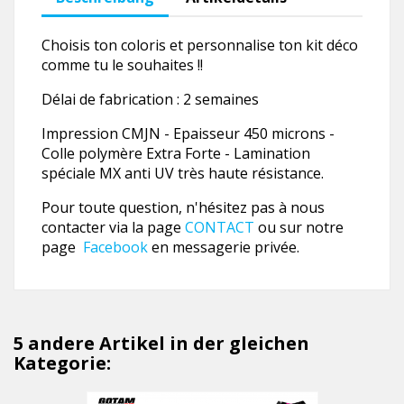
Choisis ton coloris et personnalise ton kit déco
comme tu le souhaites !!
Délai de fabrication : 2 semaines
Impression CMJN - Epaisseur 450 microns -
Colle polymère Extra Forte - Lamination
spéciale MX anti UV très haute résistance.
Pour toute question, n'hésitez pas à nous
contacter via la page
CONTACT
ou sur notre
page
Facebook
en messagerie privée.
5 andere Artikel in der gleichen
Kategorie: