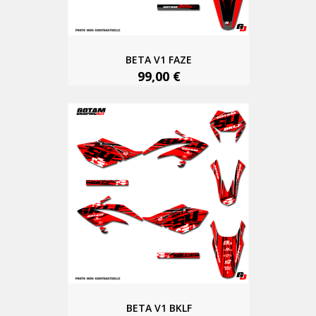
BETA V1 FAZE
99,00 €
BETA V1 BKLF