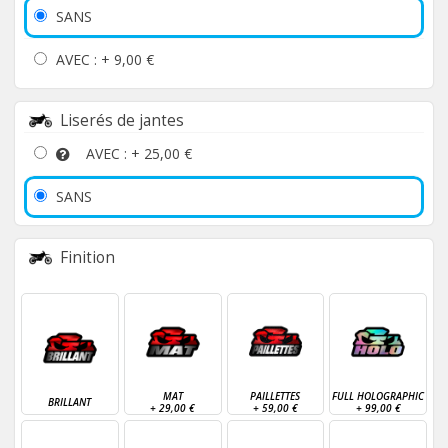
SANS
AVEC : +
9,00 €
Liserés de jantes
AVEC : +
25,00 €
SANS
Finition
MAT
PAILLETTES
FULL HOLOGRAPHIC
BRILLANT
+
29,00 €
+
59,00 €
+
99,00 €