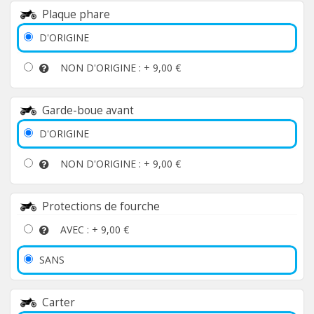
Plaque phare
D'ORIGINE
NON D'ORIGINE : +
9,00 €
Garde-boue avant
D'ORIGINE
NON D'ORIGINE : +
9,00 €
Protections de fourche
AVEC : +
9,00 €
SANS
Carter