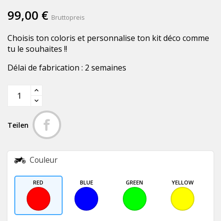
99,00 €
Bruttopreis
Choisis ton coloris et personnalise ton kit déco comme
tu le souhaites !!
Délai de fabrication : 2 semaines
Teilen
Couleur
RED
BLUE
GREEN
YELLOW