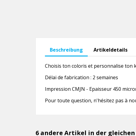
Beschreibung
Artikeldetails
Choisis ton coloris et personnalise ton k
Délai de fabrication : 2 semaines
Impression CMJN - Epaisseur 450 microns
Pour toute question, n'hésitez pas à no
6 andere Artikel in der gleichen