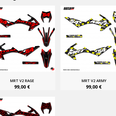
MRT V2 RAGE
MRT V2 ARMY
99,00 €
99,00 €