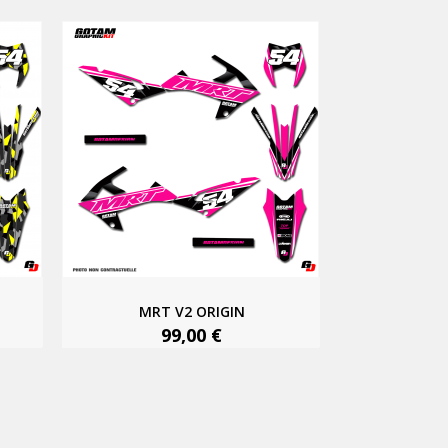
MRT V2 ORIGIN
99,00 €