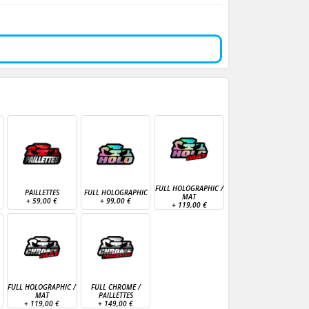
FULL HOLOGRAPHIC /
PAILLETTES
FULL HOLOGRAPHIC
MAT
+
59,00 €
+
99,00 €
+
119,00 €
FULL HOLOGRAPHIC /
FULL CHROME /
MAT
PAILLETTES
+
119,00 €
+
149,00 €