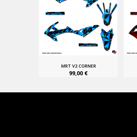
MRT V2 CORNER
99,00 €