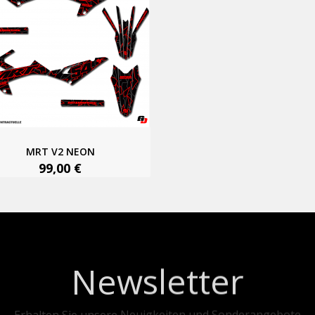
MRT V2 NEON
99,00 €
Newsletter