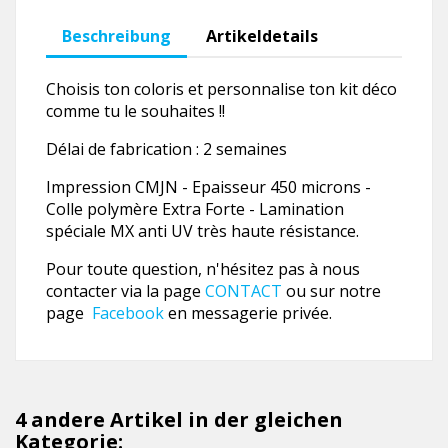
Beschreibung
Artikeldetails
Choisis ton coloris et personnalise ton kit déco
comme tu le souhaites !!
Délai de fabrication : 2 semaines
Impression CMJN - Epaisseur 450 microns -
Colle polymère Extra Forte - Lamination
spéciale MX anti UV très haute résistance.
Pour toute question, n'hésitez pas à nous
contacter via la page
CONTACT
ou sur notre
page
Facebook
en messagerie privée.
4 andere Artikel in der gleichen
Kategorie: