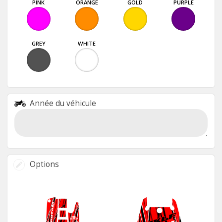
PINK
ORANGE
GOLD
PURPLE
GREY
WHITE
Année du véhicule
Options