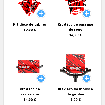
Kit déco de tablier
Kit déco de passage
19,00 €
de roue
14,00 €
Kit déco de
Kit déco de mousse
cartouche
de guidon
14,00 €
9,00 €