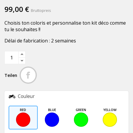
99,00 €
Bruttopreis
Choisis ton coloris et personnalise ton kit déco comme
tu le souhaites !!
Délai de fabrication : 2 semaines
Teilen
Couleur
RED
BLUE
GREEN
YELLOW