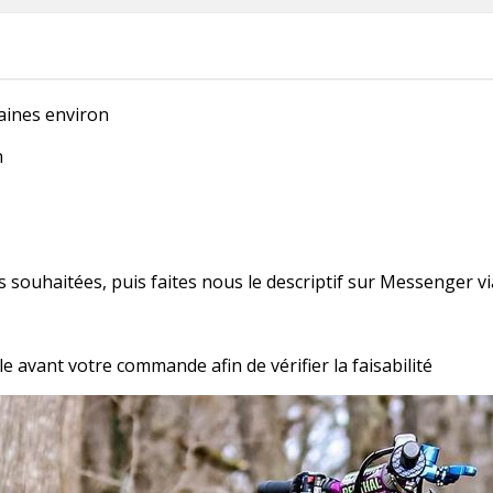
maines environ
n
 souhaitées, puis faites nous le descriptif sur Messenger
 avant votre commande afin de vérifier la faisabilité