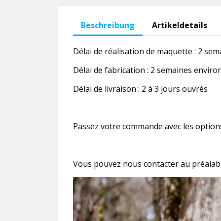
Beschreibung
Artikeldetails
Délai de réalisation de maquette : 2 se
Délai de fabrication : 2 semaines enviro
Délai de livraison : 2 à 3 jours ouvrés
Passez votre commande avec les options
Vous pouvez nous contacter au préalable