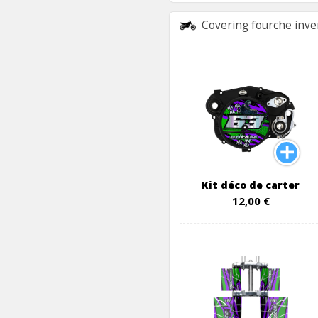
Covering fourche inve
Kit déco de carter
12,00 €