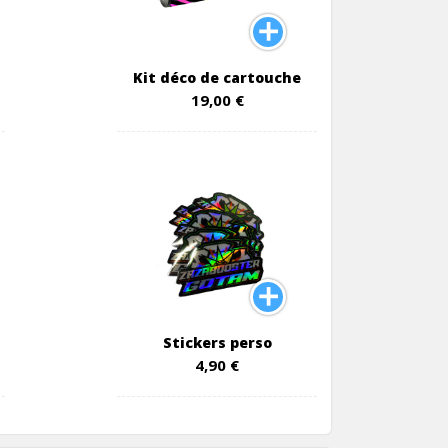
Kit déco de cartouche
19,00 €
Stickers perso
4,90 €