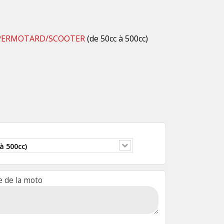
PERMOTARD/SCOOTER
(de 50cc à 500cc)
 de la moto