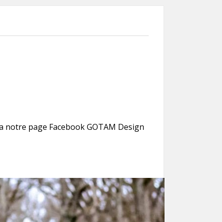
 via notre page Facebook GOTAM Design