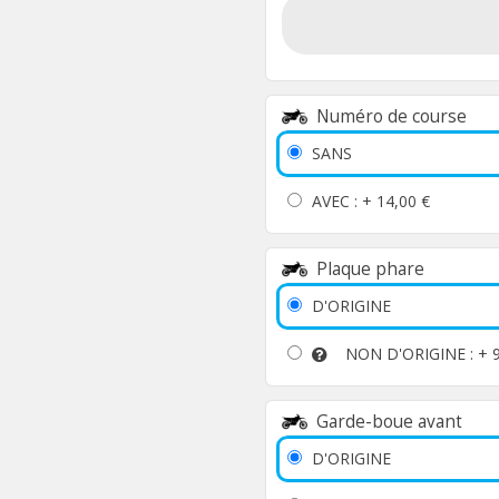
Numéro de course
SANS
AVEC : +
14,00 €
Plaque phare
D'ORIGINE
NON D'ORIGINE : +
Garde-boue avant
D'ORIGINE