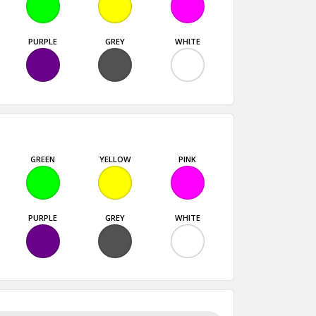
PURPLE
GREY
WHITE
GREEN
YELLOW
PINK
PURPLE
GREY
WHITE