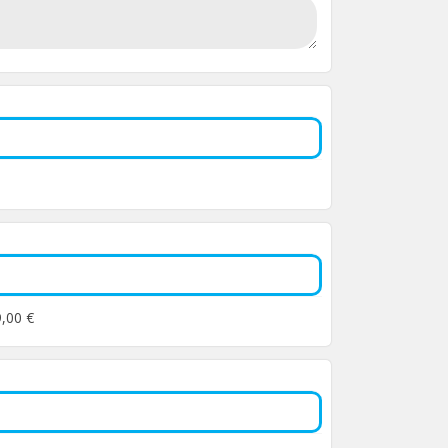
9,00 €