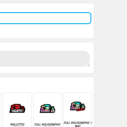
FULL HOLOGRAPHIC /
PAILLETTES
FULL HOLOGRAPHIC
MAT