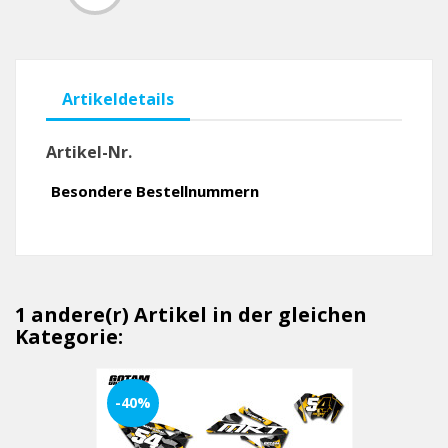
Artikeldetails
Artikel-Nr.
Besondere Bestellnummern
1 andere(r) Artikel in der gleichen
Kategorie:
-40%