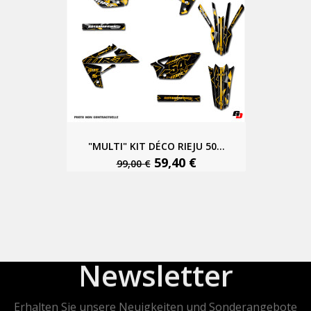
"MULTI" KIT DÉCO RIEJU 50...
59,40 €
99,00 €
Newsletter
Erhalten Sie unsere Neuigkeiten und Sonderangebote