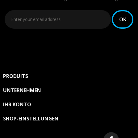
PRODUITS

UNTERNEHMEN

IHR KONTO

SHOP-EINSTELLUNGEN