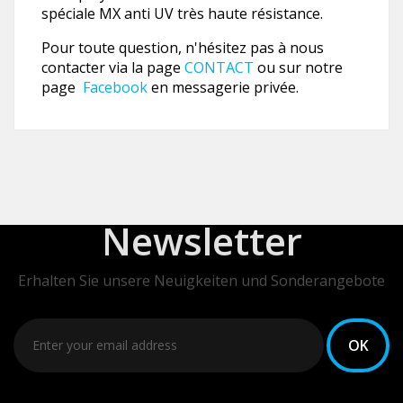
spéciale MX anti UV très haute résistance.
Pour toute question, n'hésitez pas à nous
contacter via la page
CONTACT
ou sur notre
page
Facebook
en messagerie privée.
Newsletter
Erhalten Sie unsere Neuigkeiten und Sonderangebote