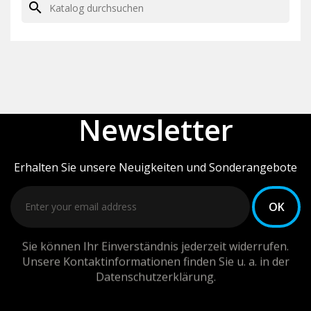
search
Newsletter
Erhalten Sie unsere Neuigkeiten und Sonderangebote
Sie können Ihr Einverständnis jederzeit widerrufen.
Unsere Kontaktinformationen finden Sie u. a. in der
Datenschutzerklärung.