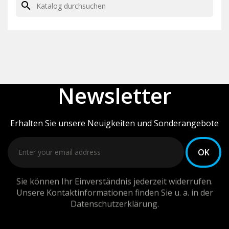
search
Newsletter
Erhalten Sie unsere Neuigkeiten und Sonderangebote
Sie können Ihr Einverständnis jederzeit widerrufen.
Unsere Kontaktinformationen finden Sie u. a. in der
Datenschutzerklärung.