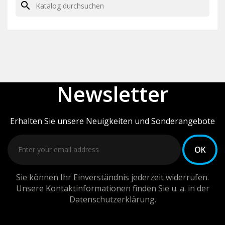
search
Newsletter
Erhalten Sie unsere Neuigkeiten und Sonderangebote
Sie können Ihr Einverständnis jederzeit widerrufen.
Unsere Kontaktinformationen finden Sie u. a. in der
Datenschutzerklärung.