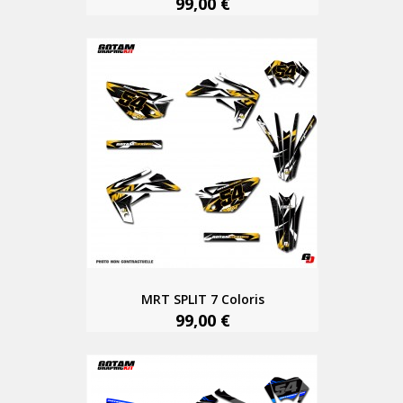
99,00 €
MRT SPLIT 7 Coloris
99,00 €