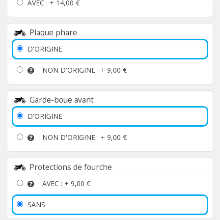
AVEC : +
14,00 €
Plaque phare
D'ORIGINE
NON D'ORIGINE : +
9,00 €
Garde-boue avant
D'ORIGINE
NON D'ORIGINE : +
9,00 €
Protections de fourche
AVEC : +
9,00 €
SANS