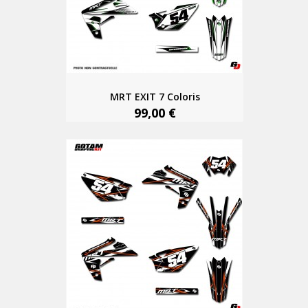
MRT EXIT 7 Coloris
99,00 €