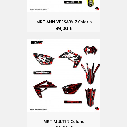
MRT ANNIVERSARY 7 Coloris
99,00 €
MRT MULTI 7 Coloris