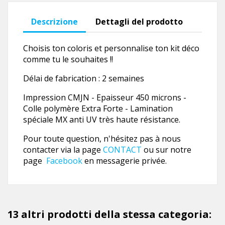
Descrizione
Dettagli del prodotto
Choisis ton coloris et personnalise ton kit déco
comme tu le souhaites !!
Délai de fabrication : 2 semaines
Impression CMJN - Epaisseur 450 microns -
Colle polymère Extra Forte - Lamination
spéciale MX anti UV très haute résistance.
Pour toute question, n'hésitez pas à nous
contacter via la page
CONTACT
ou sur notre
page
Facebook
en messagerie privée.
13 altri prodotti della stessa categoria: