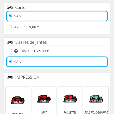
Carter
SANS
AVEC : +
9,00 €
Liserés de jantes
AVEC : +
25,00 €
SANS
IMPRESSION
MAT
PAILLETTES
FULL HOLOGRAPHIC
BRILLANT