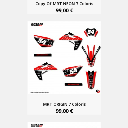
Copy Of MRT NEON 7 Coloris
99,00 €
MRT ORIGIN 7 Coloris
99,00 €