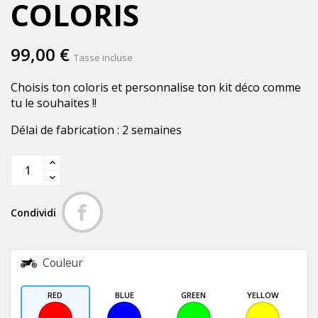
COLORIS
99,00 €
Tasse incluse
Choisis ton coloris et personnalise ton kit déco comme
tu le souhaites !!
Délai de fabrication : 2 semaines
Condividi
Couleur
RED
BLUE
GREEN
YELLOW