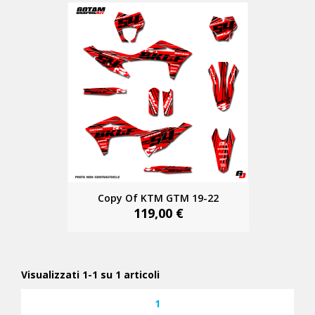
Copy Of KTM GTM 19-22
119,00 €
Visualizzati 1-1 su 1 articoli
1