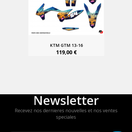
KTM GTM 13-16
119,00 €
Newsletter
Recevez nos dernieres nouvelles et nos ventes
speciales