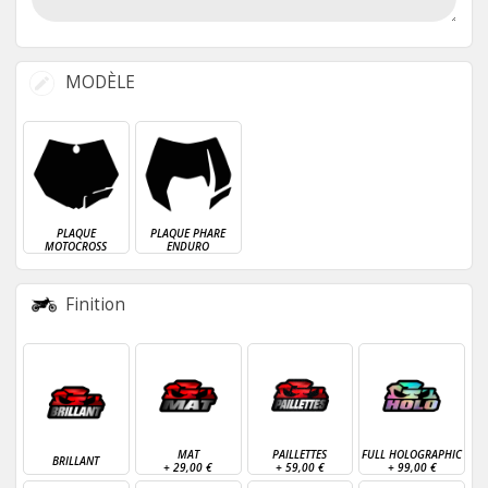
MODÈLE
PLAQUE
PLAQUE PHARE
MOTOCROSS
ENDURO
Finition
MAT
PAILLETTES
FULL HOLOGRAPHIC
BRILLANT
+
29,00 €
+
59,00 €
+
99,00 €