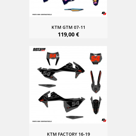
KTM GTM 07-11
119,00 €
KTM FACTORY 16-19