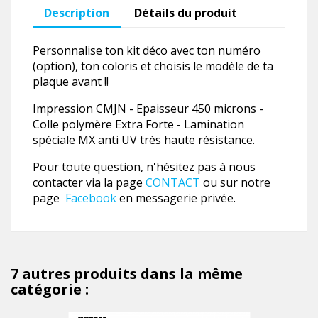
Description
Détails du produit
Personnalise ton kit déco avec ton numéro
(option), ton coloris et choisis le modèle de ta
plaque avant !!
Impression CMJN - Epaisseur 450 microns -
Colle polymère Extra Forte - Lamination
spéciale MX anti UV très haute résistance.
Pour toute question, n'hésitez pas à nous
contacter via la page
CONTACT
ou sur notre
page
Facebook
en messagerie privée.
7 autres produits dans la même
catégorie :