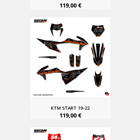
119,00 €
KTM START 19-22
119,00 €