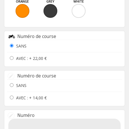
ORANGE
GREY
WHITE
Numéro de course
SANS
AVEC : +
22,00 €
Numéro de course
SANS
AVEC : +
14,00 €
Numéro