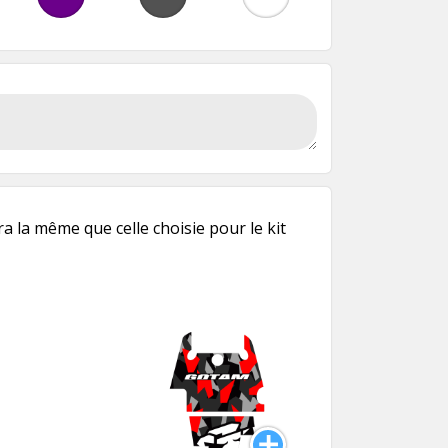
a la même que celle choisie pour le kit