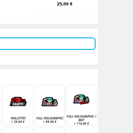
25,00 €
FULL HOLOGRAPHIC /
PAILLETTES
FULL HOLOGRAPHIC
MAT
+
59,00 €
+
99,00 €
+
119,00 €