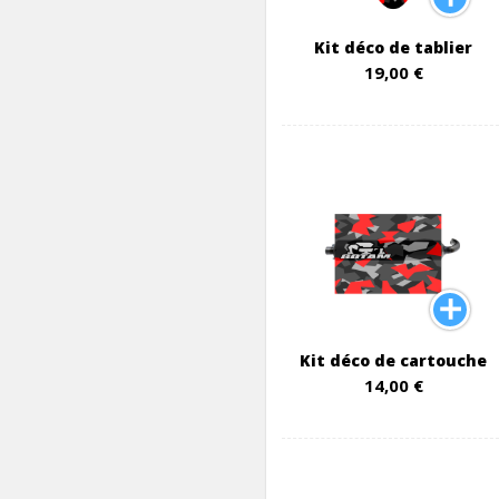
Kit déco de tablier
19,00 €
Kit déco de cartouche
14,00 €