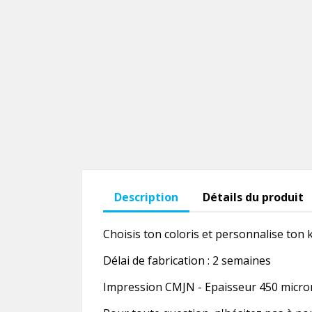
Description
Détails du produit
Choisis ton coloris et personnalise ton k
Délai de fabrication : 2 semaines
Impression CMJN - Epaisseur 450 microns