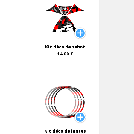
Kit déco de sabot
14,00 €
Kit déco de jantes