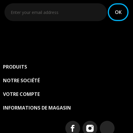
PRODUITS

NOTRE SOCIÉTÉ

VOTRE COMPTE

INFORMATIONS DE MAGASIN