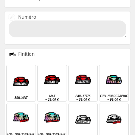
Numéro
Finition
MAT
PAILLETTES
FULL HOLOGRAPHIC
BRILLANT
+
29,00 €
+
59,00 €
+
99,00 €
FULL HOLOGRAPHIC
FULL HOLOGRAPHIC