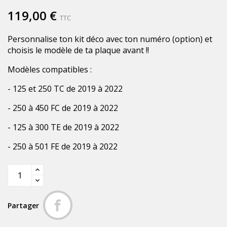
119,00 €
TTC
Personnalise ton kit déco avec ton numéro (option) et
choisis le modèle de ta plaque avant !!
Modèles compatibles :
- 125 et 250 TC de 2019 à 2022
- 250 à 450 FC de 2019 à 2022
- 125 à 300 TE de 2019 à 2022
- 250 à 501 FE de 2019 à 2022
Partager