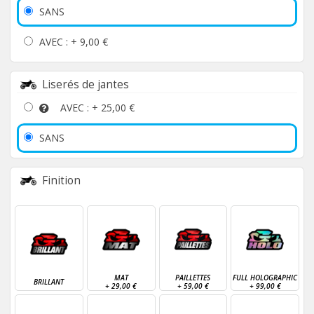
SANS
AVEC : +
9,00 €
Liserés de jantes
AVEC : +
25,00 €
SANS
Finition
MAT
PAILLETTES
FULL HOLOGRAPHIC
BRILLANT
+
29,00 €
+
59,00 €
+
99,00 €