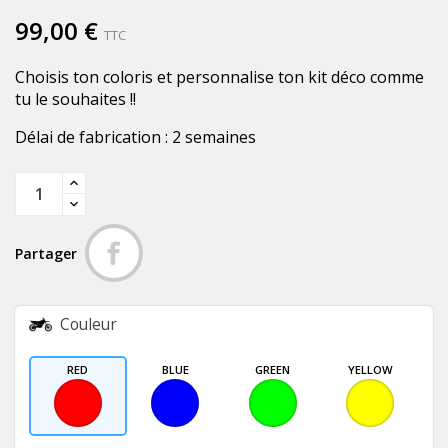
99,00 €
TTC
Choisis ton coloris et personnalise ton kit déco comme
tu le souhaites !!
Délai de fabrication : 2 semaines
Partager
Couleur
RED
BLUE
GREEN
YELLOW