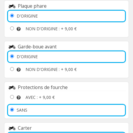
Plaque phare
D'ORIGINE
NON D'ORIGINE : +
9,00 €
Garde-boue avant
D'ORIGINE
NON D'ORIGINE : +
9,00 €
Protections de fourche
AVEC : +
9,00 €
SANS
Carter