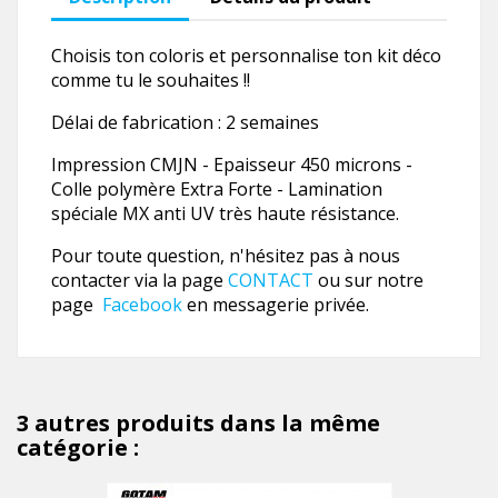
Choisis ton coloris et personnalise ton kit déco
comme tu le souhaites !!
Délai de fabrication : 2 semaines
Impression CMJN - Epaisseur 450 microns -
Colle polymère Extra Forte - Lamination
spéciale MX anti UV très haute résistance.
Pour toute question, n'hésitez pas à nous
contacter via la page
CONTACT
ou sur notre
page
Facebook
en messagerie privée.
3 autres produits dans la même
catégorie :