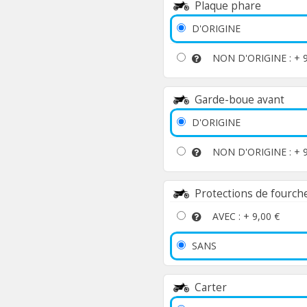
Plaque phare
D'ORIGINE
NON D'ORIGINE : +
Garde-boue avant
D'ORIGINE
NON D'ORIGINE : +
Protections de fourch
AVEC : +
9,00 €
SANS
Carter