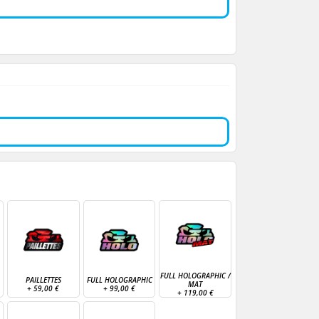
FULL HOLOGRAPHIC /
PAILLETTES
FULL HOLOGRAPHIC
MAT
+
59,00 €
+
99,00 €
+
119,00 €