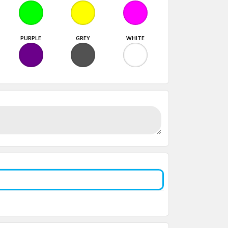
PURPLE
GREY
WHITE