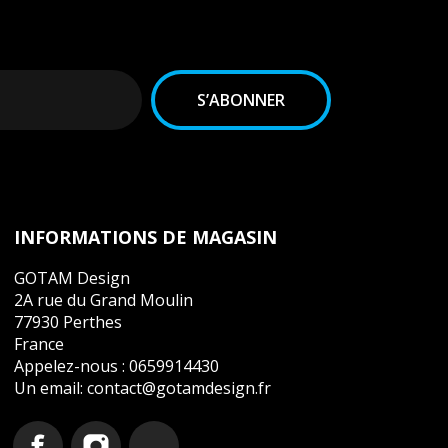
INFORMATIONS DE MAGASIN
GOTAM Design
2A rue du Grand Moulin
77930 Perthes
France
Appelez-nous :
0659914430
Un email:
contact@gotamdesign.fr