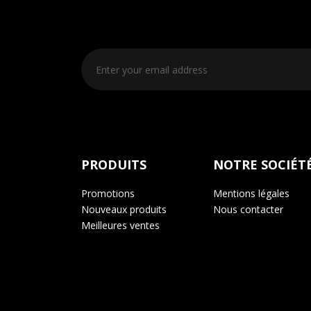
PRODUITS
NOTRE SOCIÉT
Promotions
Mentions légales
Nouveaux produits
Nous contacter
Meilleures ventes