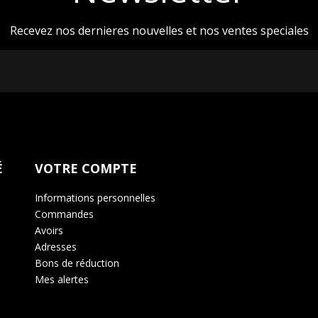
Recevez nos dernieres nouvelles et nos ventes speciales
É
VOTRE COMPTE
Informations personnelles
Commandes
Avoirs
Adresses
Bons de réduction
Mes alertes