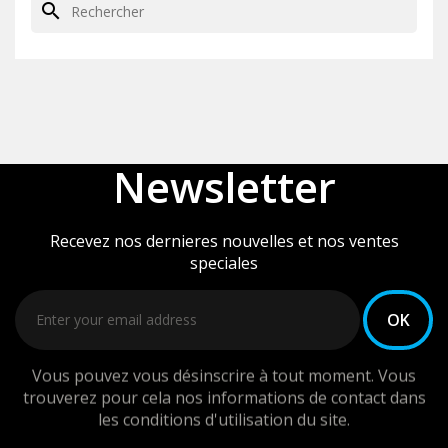
search
Newsletter
Recevez nos dernieres nouvelles et nos ventes
speciales
Vous pouvez vous désinscrire à tout moment. Vous
trouverez pour cela nos informations de contact dans
les conditions d'utilisation du site.