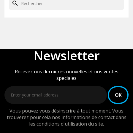
search
Newsletter
Recevez nos dernieres nouvelles et nos ventes
speciales
Vous pouvez vous désinscrire à tout moment. Vous
trouverez pour cela nos informations de contact dans
les conditions d'utilisation du site.