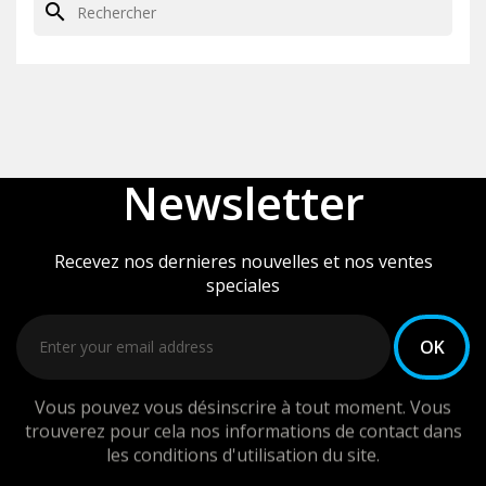
search
Newsletter
Recevez nos dernieres nouvelles et nos ventes
speciales
Vous pouvez vous désinscrire à tout moment. Vous
trouverez pour cela nos informations de contact dans
les conditions d'utilisation du site.