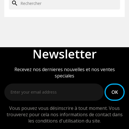
search
Newsletter
Recevez nos dernieres nouvelles et nos ventes
speciales
Vous pouvez vous désinscrire à tout moment. Vous
trouverez pour cela nos informations de contact dans
les conditions d'utilisation du site.