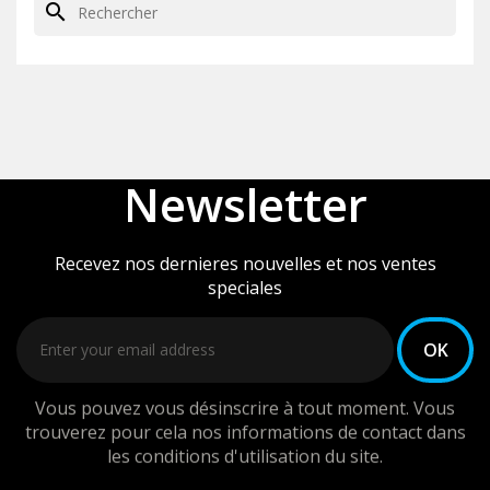
search
Newsletter
Recevez nos dernieres nouvelles et nos ventes
speciales
Vous pouvez vous désinscrire à tout moment. Vous
trouverez pour cela nos informations de contact dans
les conditions d'utilisation du site.