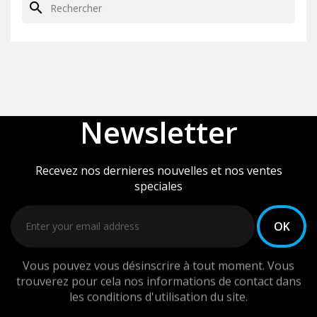
search
Newsletter
Recevez nos dernieres nouvelles et nos ventes
speciales
Vous pouvez vous désinscrire à tout moment. Vous
trouverez pour cela nos informations de contact dans
les conditions d'utilisation du site.