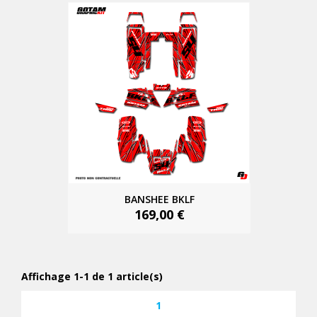
BANSHEE BKLF
169,00 €
Affichage 1-1 de 1 article(s)
1