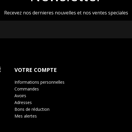
Recevez nos dernieres nouvelles et nos ventes speciales
É
VOTRE COMPTE
Informations personnelles
Commandes
Avoirs
Adresses
Bons de réduction
Mes alertes