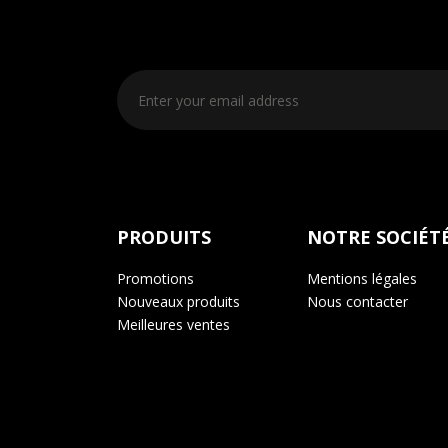
PRODUITS
NOTRE SOCIÉT
Promotions
Mentions légales
Nouveaux produits
Nous contacter
Meilleures ventes