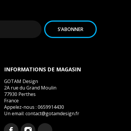
INFORMATIONS DE MAGASIN
GOTAM Design
2A rue du Grand Moulin
77930 Perthes
France
Appelez-nous :
0659914430
Un email:
contact@gotamdesign.fr