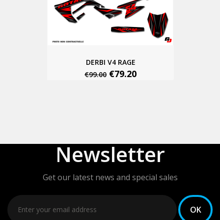
DERBI V4 RAGE
€79.20
€99.00
Newsletter
Get our latest news and special sales