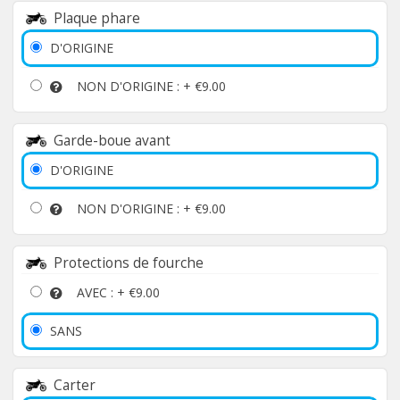
Plaque phare
D'ORIGINE
NON D'ORIGINE : +
€9.00
Garde-boue avant
D'ORIGINE
NON D'ORIGINE : +
€9.00
Protections de fourche
AVEC : +
€9.00
SANS
Carter