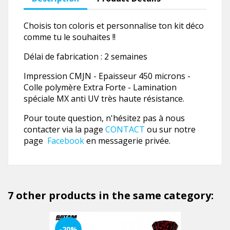
Choisis ton coloris et personnalise ton kit déco
comme tu le souhaites !!
Délai de fabrication : 2 semaines
Impression CMJN - Epaisseur 450 microns -
Colle polymère Extra Forte - Lamination
spéciale MX anti UV très haute résistance.
Pour toute question, n'hésitez pas à nous
contacter via la page
CONTACT
ou sur notre
page
Facebook
en messagerie privée.
7 other products in the same category:
-20%