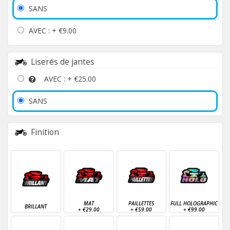
SANS
AVEC : +
€9.00
Liserés de jantes
AVEC : +
€25.00
SANS
Finition
MAT
PAILLETTES
FULL HOLOGRAPHIC
BRILLANT
+
€29.00
+
€59.00
+
€99.00