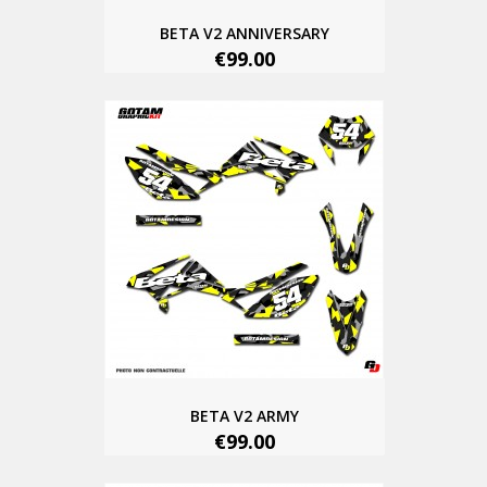
BETA V2 ANNIVERSARY
€99.00
BETA V2 ARMY
€99.00