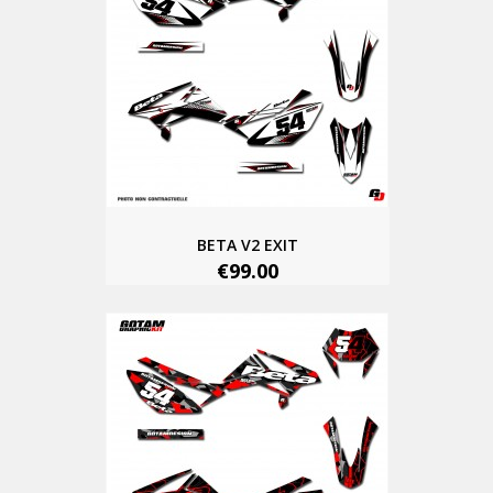
BETA V2 EXIT
€99.00