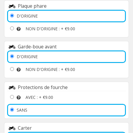
Plaque phare
D'ORIGINE
NON D'ORIGINE : +
€9.00
Garde-boue avant
D'ORIGINE
NON D'ORIGINE : +
€9.00
Protections de fourche
AVEC : +
€9.00
SANS
Carter