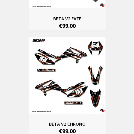
BETA V2 FAZE
€99.00
BETA V2 CHRONO
€99.00