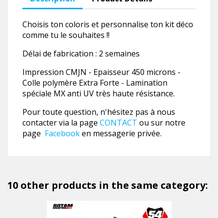
Choisis ton coloris et personnalise ton kit déco
comme tu le souhaites !!
Délai de fabrication : 2 semaines
Impression CMJN - Epaisseur 450 microns -
Colle polymère Extra Forte - Lamination
spéciale MX anti UV très haute résistance.
Pour toute question, n'hésitez pas à nous
contacter via la page
CONTACT
ou sur notre
page
Facebook
en messagerie privée.
10 other products in the same category: