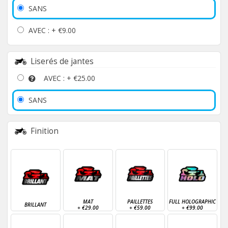
SANS
AVEC : +
€9.00
Liserés de jantes
AVEC : +
€25.00
SANS
Finition
MAT
PAILLETTES
FULL HOLOGRAPHIC
BRILLANT
+
€29.00
+
€59.00
+
€99.00