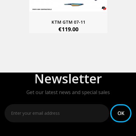
KTM GTM 07-11
€119.00
Newsletter
Get our latest news and special sales