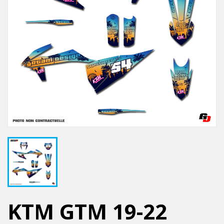
KTM GTM 19-22