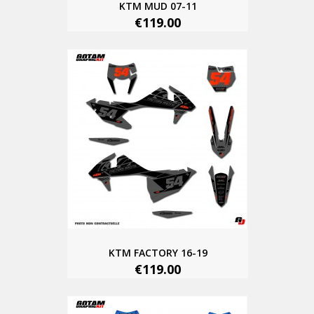
KTM MUD 07-11
€119.00
KTM FACTORY 16-19
€119.00