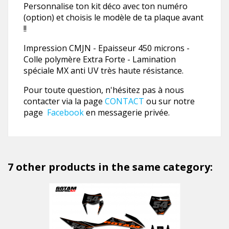
Personnalise ton kit déco avec ton numéro
(option) et choisis le modèle de ta plaque avant
!!
Impression CMJN - Epaisseur 450 microns -
Colle polymère Extra Forte - Lamination
spéciale MX anti UV très haute résistance.
Pour toute question, n'hésitez pas à nous
contacter via la page
CONTACT
ou sur notre
page
Facebook
en messagerie privée.
7 other products in the same category: