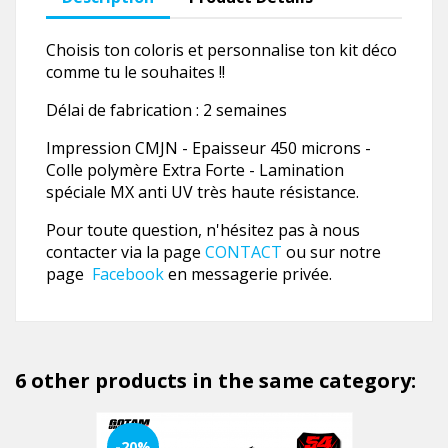
Choisis ton coloris et personnalise ton kit déco
comme tu le souhaites !!
Délai de fabrication : 2 semaines
Impression CMJN - Epaisseur 450 microns -
Colle polymère Extra Forte - Lamination
spéciale MX anti UV très haute résistance.
Pour toute question, n'hésitez pas à nous
contacter via la page
CONTACT
ou sur notre
page
Facebook
en messagerie privée.
6 other products in the same category:
-20%