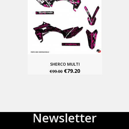
SHERCO MULTI
€79.20
€99.00
Newsletter