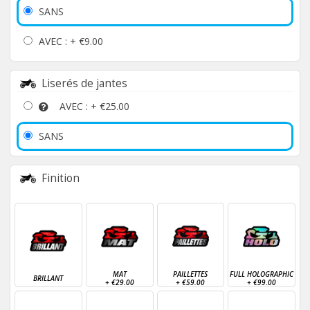
SANS
AVEC : +
€9.00
Liserés de jantes
AVEC : +
€25.00
SANS
Finition
MAT
PAILLETTES
FULL HOLOGRAPHIC
BRILLANT
+
€29.00
+
€59.00
+
€99.00