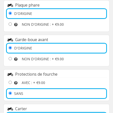
Plaque phare
D'ORIGINE
NON D'ORIGINE : +
€9.00
Garde-boue avant
D'ORIGINE
NON D'ORIGINE : +
€9.00
Protections de fourche
AVEC : +
€9.00
SANS
Carter