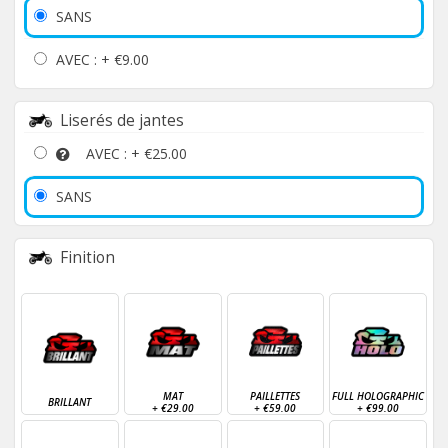
SANS
AVEC : +
€9.00
Liserés de jantes
AVEC : +
€25.00
SANS
Finition
MAT
PAILLETTES
FULL HOLOGRAPHIC
BRILLANT
+
€29.00
+
€59.00
+
€99.00