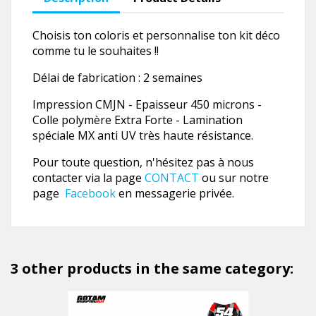
Choisis ton coloris et personnalise ton kit déco
comme tu le souhaites !!
Délai de fabrication : 2 semaines
Impression CMJN - Epaisseur 450 microns -
Colle polymère Extra Forte - Lamination
spéciale MX anti UV très haute résistance.
Pour toute question, n'hésitez pas à nous
contacter via la page
CONTACT
ou sur notre
page
Facebook
en messagerie privée.
3 other products in the same category: