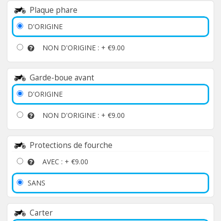
Plaque phare
D'ORIGINE
NON D'ORIGINE : +
€9.00
Garde-boue avant
D'ORIGINE
NON D'ORIGINE : +
€9.00
Protections de fourche
AVEC : +
€9.00
SANS
Carter