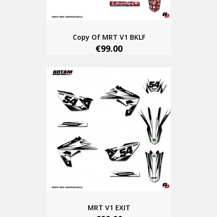
Copy Of MRT V1 BKLF
€99.00
MRT V1 EXIT