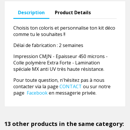
Description
Product Details
Choisis ton coloris et personnalise ton kit déco
comme tu le souhaites !!
Délai de fabrication : 2 semaines
Impression CMJN - Epaisseur 450 microns -
Colle polymère Extra Forte - Lamination
spéciale MX anti UV très haute résistance.
Pour toute question, n'hésitez pas à nous
contacter via la page
CONTACT
ou sur notre
page
Facebook
en messagerie privée.
13 other products in the same category: