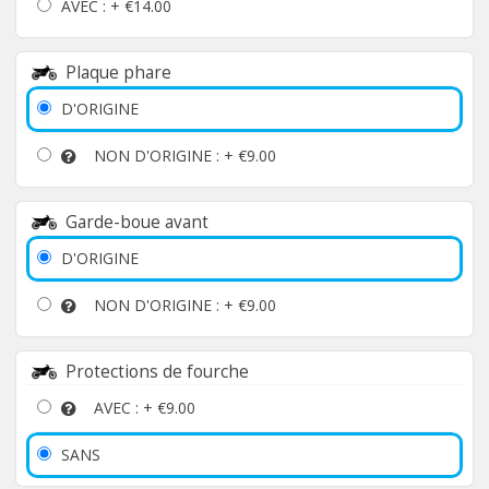
AVEC : +
€14.00
Plaque phare
D'ORIGINE
NON D'ORIGINE : +
€9.00
Garde-boue avant
D'ORIGINE
NON D'ORIGINE : +
€9.00
Protections de fourche
AVEC : +
€9.00
SANS