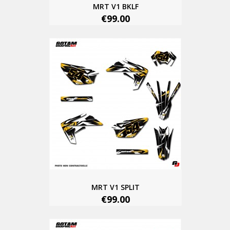
MRT V1 BKLF
€99.00
MRT V1 SPLIT
€99.00