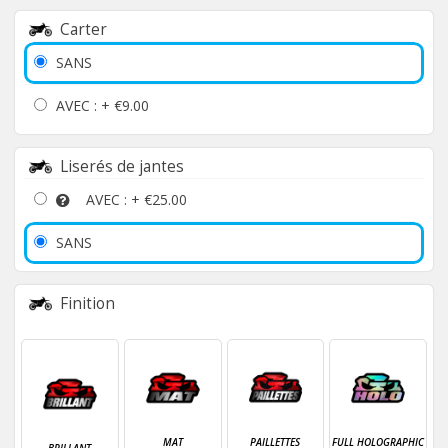
Carter
SANS
AVEC : +
€9.00
Liserés de jantes
AVEC : +
€25.00
SANS
Finition
MAT
PAILLETTES
FULL HOLOGRAPHIC
BRILLANT