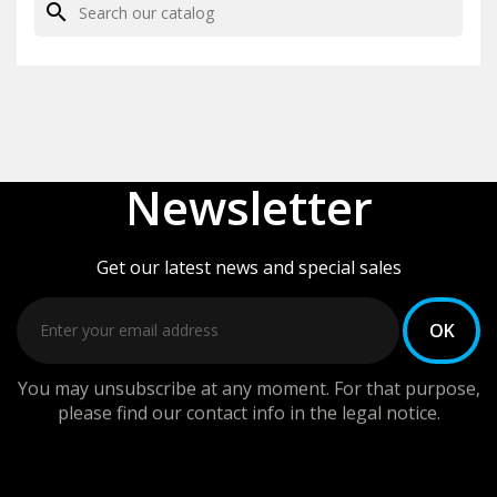
search
Newsletter
Get our latest news and special sales
You may unsubscribe at any moment. For that purpose,
please find our contact info in the legal notice.