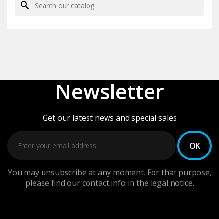
search
Newsletter
Get our latest news and special sales
You may unsubscribe at any moment. For that purpose,
please find our contact info in the legal notice.